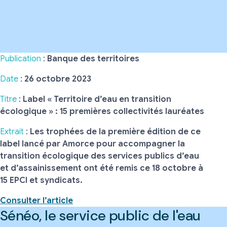
Publication
:
Banque des territoires
Date
:
26 octobre 2023
Titre
:
Label « Territoire d’eau en transition
écologique » : 15 premières collectivités lauréates
Extrait
:
Les trophées de la première édition de ce
label lancé par Amorce pour accompagner la
transition écologique des services publics d’eau
et d’assainissement ont été remis ce 18 octobre à
15 EPCI et syndicats.
Consulter l’article
Sénéo, le service public de l'eau