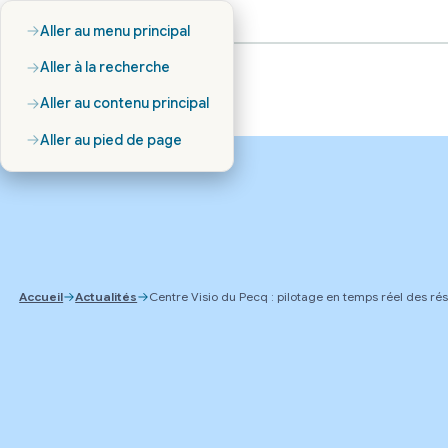
Aller au menu principal
Aller à la recherche
Aller au contenu principal
Aller au pied de page
Accueil
Actualités
Centre Visio du Pecq : pilotage en temps réel des ré