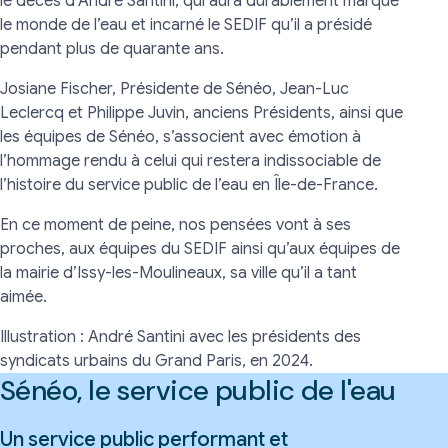
le décès d’André Santini, qui aura durablement marqué
le monde de l’eau et incarné le SEDIF qu’il a présidé
pendant plus de quarante ans.
Josiane Fischer, Présidente de Sénéo, Jean-Luc
Leclercq et Philippe Juvin, anciens Présidents, ainsi que
les équipes de Sénéo, s’associent avec émotion à
l’hommage rendu à celui qui restera indissociable de
l’histoire du service public de l’eau en Île-de-France.
En ce moment de peine, nos pensées vont à ses
proches, aux équipes du SEDIF ainsi qu’aux équipes de
la mairie d’Issy-les-Moulineaux, sa ville qu’il a tant
aimée.
Illustration : André Santini avec les présidents des
syndicats urbains du Grand Paris, en 2024.
Sénéo, le service public de l'eau
Un service public performant et