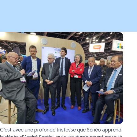
Image
C’est avec une profonde tristesse que Sénéo apprend