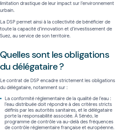
limitation drastique de leur impact sur l’environnement
urbain.
La DSP permet ainsi à la collectivité de bénéficier de
toute la capacité d’innovation et d’investissement de
Suez, au service de son territoire.
Quelles sont les obligations
du délégataire ?
Le contrat de DSP encadre strictement les obligations
du délégataire, notamment sur :
La conformité réglementaire de la qualité de l’eau :
l’eau distribuée doit répondre à des critères stricts
définis par les autorités sanitaires, et le délégataire
porte la responsabilité associée. À Sénéo, le
programme de contrôle va au-delà des fréquences
de contrôle réglementaire française et européenne.