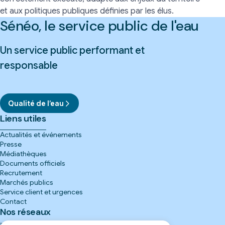
et aux politiques publiques définies par les élus.
Sénéo, le service public de l'eau
Un service public performant et
responsable
Qualité de l’eau
Liens utiles
Actualités et événements
Presse
Médiathèques
Documents officiels
Recrutement
Marchés publics
Service client et urgences
Contact
Nos réseaux