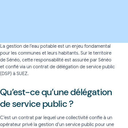
La gestion de l’eau potable est un enjeu fondamental
pour les communes et leurs habitants. Sur le territoire
de Sénéo, cette responsabilité est assurée par Sénéo
et confié via un contrat de délégation de service public
(DSP) à SUEZ.
Qu’est-ce qu’une délégation
de service public ?
C’est un contrat par lequel une collectivité confie à un
opérateur privé la gestion d’un service public pour une