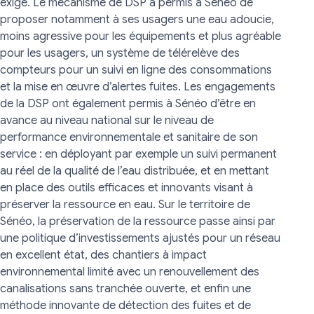
exigé. Le mécanisme de DSP a permis à Sénéo de
proposer notamment à ses usagers une eau adoucie,
moins agressive pour les équipements et plus agréable
pour les usagers, un système de télérelève des
compteurs pour un suivi en ligne des consommations
et la mise en œuvre d’alertes fuites. Les engagements
de la DSP ont également permis à Sénéo d’être en
avance au niveau national sur le niveau de
performance environnementale et sanitaire de son
service : en déployant par exemple un suivi permanent
au réel de la qualité de l’eau distribuée, et en mettant
en place des outils efficaces et innovants visant à
préserver la ressource en eau. Sur le territoire de
Sénéo, la préservation de la ressource passe ainsi par
une politique d’investissements ajustés pour un réseau
en excellent état, des chantiers à impact
environnemental limité avec un renouvellement des
canalisations sans tranchée ouverte, et enfin une
méthode innovante de détection des fuites et de