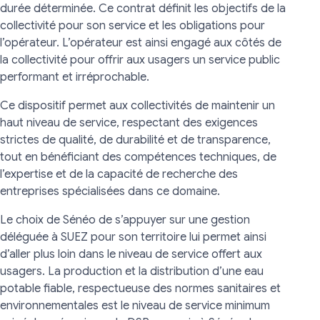
durée déterminée. Ce contrat définit les objectifs de la
collectivité pour son service et les obligations pour
l’opérateur. L’opérateur est ainsi engagé aux côtés de
la collectivité pour offrir aux usagers un service public
performant et irréprochable.
Ce dispositif permet aux collectivités de maintenir un
haut niveau de service, respectant des exigences
strictes de qualité, de durabilité et de transparence,
tout en bénéficiant des compétences techniques, de
l’expertise et de la capacité de recherche des
entreprises spécialisées dans ce domaine.
Le choix de Sénéo de s’appuyer sur une gestion
déléguée à SUEZ pour son territoire lui permet ainsi
d’aller plus loin dans le niveau de service offert aux
usagers. La production et la distribution d’une eau
potable fiable, respectueuse des normes sanitaires et
environnementales est le niveau de service minimum