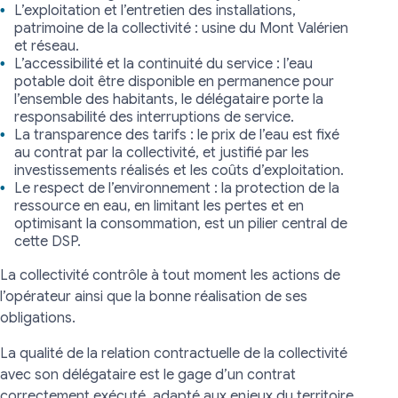
L’exploitation et l’entretien des installations,
patrimoine de la collectivité : usine du Mont Valérien
et réseau.
L’accessibilité et la continuité du service : l’eau
potable doit être disponible en permanence pour
l’ensemble des habitants, le délégataire porte la
responsabilité des interruptions de service.
La transparence des tarifs : le prix de l’eau est fixé
au contrat par la collectivité, et justifié par les
investissements réalisés et les coûts d’exploitation.
Le respect de l’environnement : la protection de la
ressource en eau, en limitant les pertes et en
optimisant la consommation, est un pilier central de
cette DSP.
La collectivité contrôle à tout moment les actions de
l’opérateur ainsi que la bonne réalisation de ses
obligations.
La qualité de la relation contractuelle de la collectivité
avec son délégataire est le gage d’un contrat
correctement exécuté, adapté aux enjeux du territoire