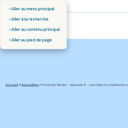
Aller au menu principal
Aller à la recherche
Aller au contenu principal
Aller au pied de page
Accueil
Actualités
Podcast Sénéo – épisode 8 : Journées Européennes 